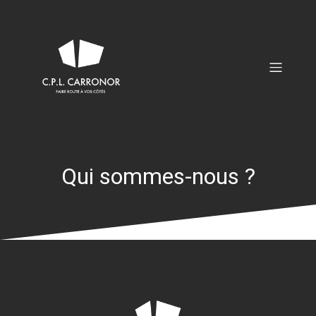
Qui sommes-nous ?